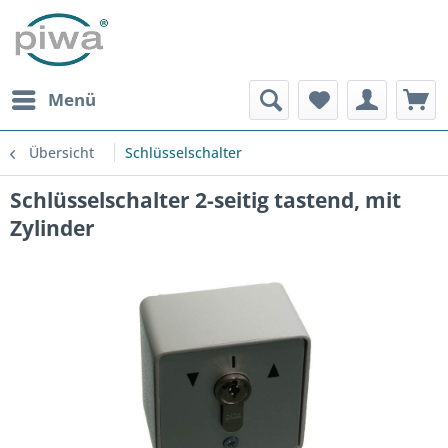
Menü
Übersicht
Schlüsselschalter
Schlüsselschalter 2-seitig tastend, mit
Zylinder