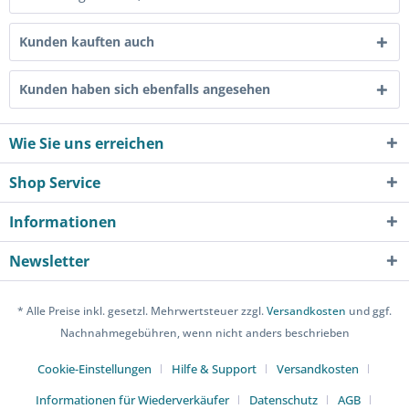
Kunden kauften auch
Kunden haben sich ebenfalls angesehen
Wie Sie uns erreichen
Shop Service
Informationen
Newsletter
* Alle Preise inkl. gesetzl. Mehrwertsteuer zzgl.
Versandkosten
und ggf.
Nachnahmegebühren, wenn nicht anders beschrieben
Cookie-Einstellungen
Hilfe & Support
Versandkosten
Informationen für Wiederverkäufer
Datenschutz
AGB