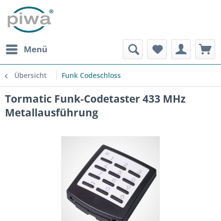
Menü
Übersicht
Funk Codeschloss
Tormatic Funk-Codetaster 433 MHz
Metallausführung