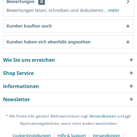
Bewertungen
0
Bewertungen lesen, schreiben und diskutieren...
mehr
Kunden kauften auch
Kunden haben sich ebenfalls angesehen
Wie Sie uns erreichen
Shop Service
Informationen
Newsletter
* Alle Preise inkl. gesetzl. Mehrwertsteuer zzgl.
Versandkosten
und ggf.
Nachnahmegebühren, wenn nicht anders beschrieben
Cookie-Einstellungen
Hilfe & Support
Versandkosten