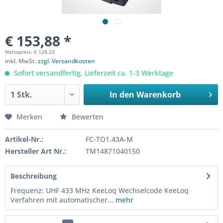
€ 153,88 *
Nettopreis: € 128,23
inkl. MwSt.
zzgl. Versandkosten
Sofort versandfertig, Lieferzeit ca. 1-3 Werktage
In den
Warenkorb
Merken
Bewerten
Artikel-Nr.:
FC-TO1.43A-M
Hersteller Art Nr.:
TM14871040150
Beschreibung
Frequenz: UHF 433 MHz KeeLoq Wechselcode KeeLoq
Verfahren mit automatischer...
mehr