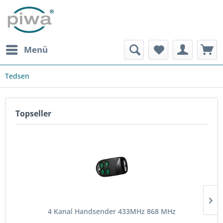
Menü
Tedsen
Topseller
4 Kanal Handsender 433MHz 868 MHz