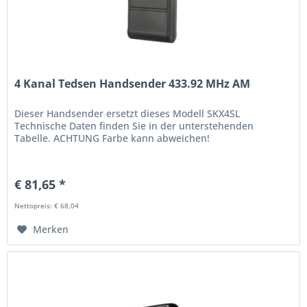
4 Kanal Tedsen Handsender 433.92 MHz AM
Dieser Handsender ersetzt dieses Modell SKX4SL
Technische Daten finden Sie in der unterstehenden
Tabelle. ACHTUNG Farbe kann abweichen!
€ 81,65 *
Nettopreis: € 68,04
Merken