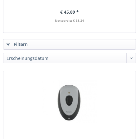
€ 45,89 *
Nettopreis: € 38,24
Filtern