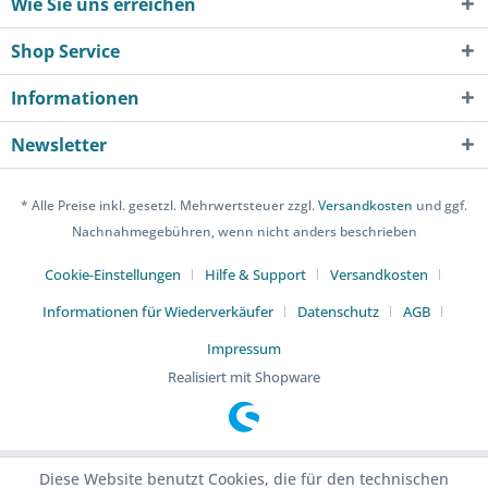
Wie Sie uns erreichen
Shop Service
Informationen
Newsletter
* Alle Preise inkl. gesetzl. Mehrwertsteuer zzgl.
Versandkosten
und ggf.
Nachnahmegebühren, wenn nicht anders beschrieben
Cookie-Einstellungen
Hilfe & Support
Versandkosten
Informationen für Wiederverkäufer
Datenschutz
AGB
Impressum
Realisiert mit Shopware
Diese Website benutzt Cookies, die für den technischen