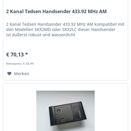
2 Kanal Tedsen Handsender 433.92 MHz AM
2 Kanal Tedsen Handsender 433.92 MHz AM kompatibel mit
den Modellen SKX2MD oder SKX2LC dieser Handsender
ist äußerst robust und wasserdicht
€ 70,13 *
Nettopreis: € 58,44
Merken