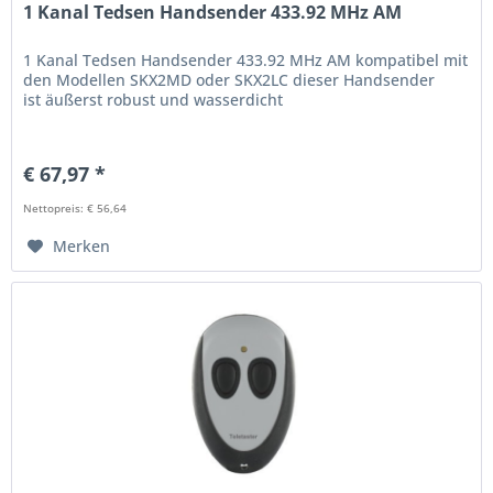
1 Kanal Tedsen Handsender 433.92 MHz AM
1 Kanal Tedsen Handsender 433.92 MHz AM kompatibel mit
den Modellen SKX2MD oder SKX2LC dieser Handsender
ist äußerst robust und wasserdicht
€ 67,97 *
Nettopreis: € 56,64
Merken