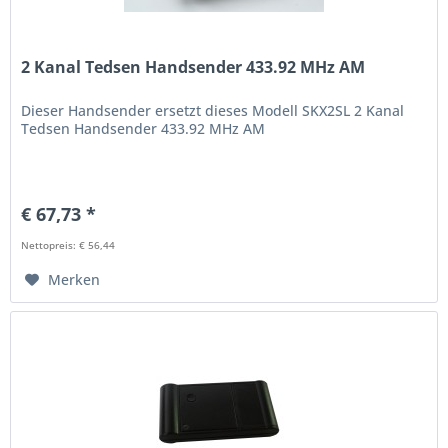
2 Kanal Tedsen Handsender 433.92 MHz AM
Dieser Handsender ersetzt dieses Modell SKX2SL 2 Kanal
Tedsen Handsender 433.92 MHz AM
€ 67,73 *
Nettopreis: € 56,44
Merken