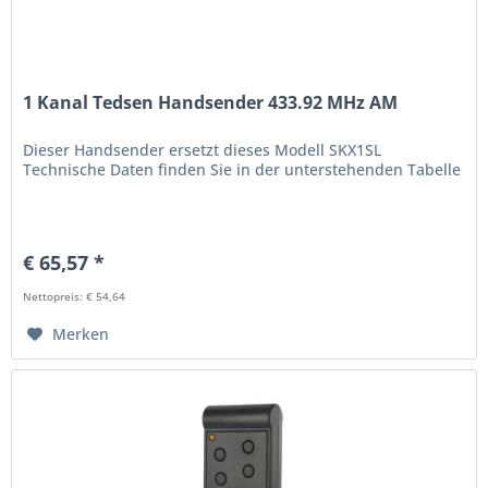
1 Kanal Tedsen Handsender 433.92 MHz AM
Dieser Handsender ersetzt dieses Modell SKX1SL
Technische Daten finden Sie in der unterstehenden Tabelle
€ 65,57 *
Nettopreis: € 54,64
Merken