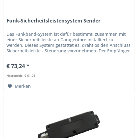
Funk-Sicherheitsleistensystem Sender
Das Funkband-System ist dafür bestimmt, zusammen mit
einer Sicherheitsleiste an Garagentore installiert zu
werden. Dieses System gestattet es, drahtlos den Anschluss
Sicherheitsleiste - Steuerung vorzunehmen. Der Empfänger
überprüft ob...
€ 73,24 *
Nettopreis: € 61,03
Merken