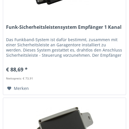
Funk-Sicherheitsleistensystem Empfänger 1 Kanal
Das Funkband-System ist dafür bestimmt, zusammen mit
einer Sicherheitsleiste an Garagentore installiert zu
werden. Dieses System gestattet es, drahtlos den Anschluss
Sicherheitsleiste - Steuerung vorzunehmen. Der Empfänger
überprüft ob...
€ 88,69 *
Nettopreis: € 73,91
Merken