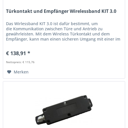
Türkontakt und Empfänger Wirelessband KIT 3.0
Das Wirlessband KIT 3.0 ist dafür bestimmt, um
die Kommunikation zwischen Türe und Antrieb zu
gewährleisten. Mit dem Wireless Türkontakt und dem
Empfänger, kann man einen sicheren Umgang mit einer im
Tor eingebauten Tür bewerkstelligen....
€ 138,91 *
Nettopreis: € 115,76
Merken