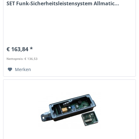
SET Funk-Sicherheitsleistensystem Allmatic...
€ 163,84 *
Nettopreis: € 136,53
Merken