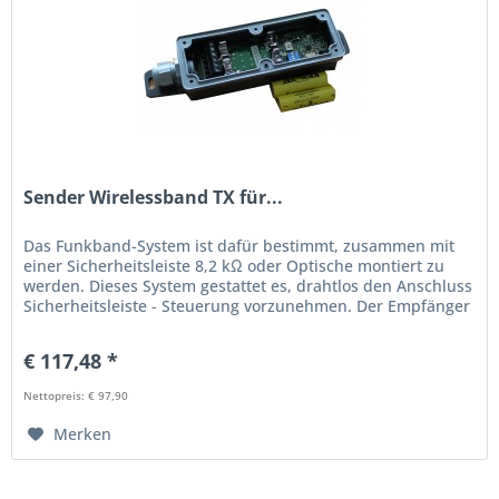
Sender Wirelessband TX für...
Das Funkband-System ist dafür bestimmt, zusammen mit
einer Sicherheitsleiste 8,2 kΩ oder Optische montiert zu
werden. Dieses System gestattet es, drahtlos den Anschluss
Sicherheitsleiste - Steuerung vorzunehmen. Der Empfänger
überprüft...
€ 117,48 *
Nettopreis: € 97,90
Merken