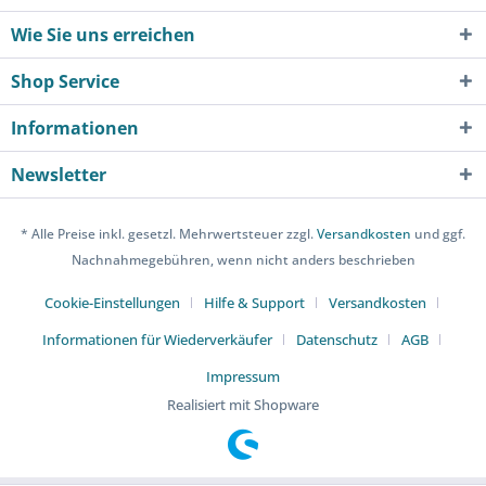
Wie Sie uns erreichen
Shop Service
Informationen
Newsletter
* Alle Preise inkl. gesetzl. Mehrwertsteuer zzgl.
Versandkosten
und ggf.
Nachnahmegebühren, wenn nicht anders beschrieben
Cookie-Einstellungen
Hilfe & Support
Versandkosten
Informationen für Wiederverkäufer
Datenschutz
AGB
Impressum
Realisiert mit Shopware