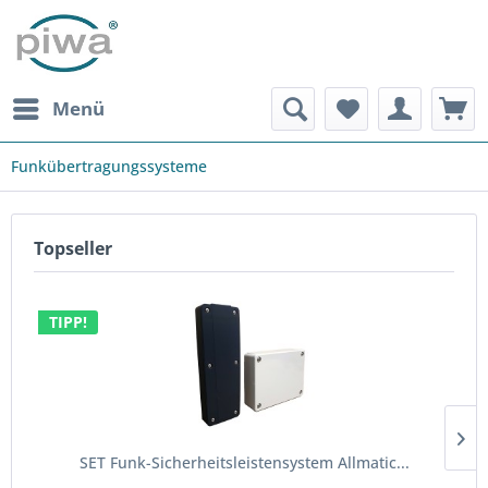
Menü
Funkübertragungssysteme
Topseller
TIPP!
SET Funk-Sicherheitsleistensystem Allmatic...