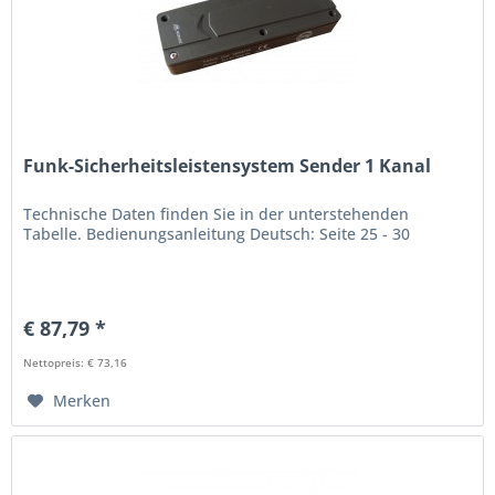
Funk-Sicherheitsleistensystem Sender 1 Kanal
Technische Daten finden Sie in der unterstehenden
Tabelle. Bedienungsanleitung Deutsch: Seite 25 - 30
€ 87,79 *
Nettopreis: € 73,16
Merken