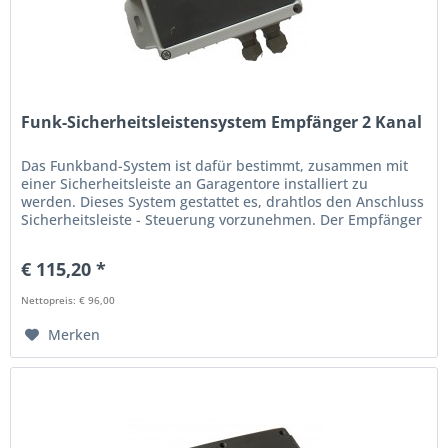
Funk-Sicherheitsleistensystem Empfänger 2 Kanal
Das Funkband-System ist dafür bestimmt, zusammen mit
einer Sicherheitsleiste an Garagentore installiert zu
werden. Dieses System gestattet es, drahtlos den Anschluss
Sicherheitsleiste - Steuerung vorzunehmen. Der Empfänger
überprüft ob...
€ 115,20 *
Nettopreis: € 96,00
Merken