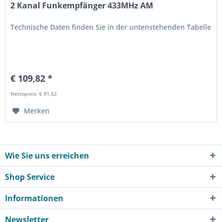
2 Kanal Funkempfänger 433MHz AM
Technische Daten finden Sie in der untenstehenden Tabelle
€ 109,82 *
Nettopreis: € 91,52
Merken
Wie Sie uns erreichen
Shop Service
Informationen
Newsletter