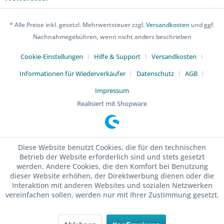
* Alle Preise inkl. gesetzl. Mehrwertsteuer zzgl.
Versandkosten
und ggf.
Nachnahmegebühren, wenn nicht anders beschrieben
Cookie-Einstellungen
Hilfe & Support
Versandkosten
Informationen für Wiederverkäufer
Datenschutz
AGB
Impressum
Realisiert mit Shopware
Diese Website benutzt Cookies, die für den technischen
Betrieb der Website erforderlich sind und stets gesetzt
werden. Andere Cookies, die den Komfort bei Benutzung
dieser Website erhöhen, der Direktwerbung dienen oder die
Interaktion mit anderen Websites und sozialen Netzwerken
vereinfachen sollen, werden nur mit Ihrer Zustimmung gesetzt.