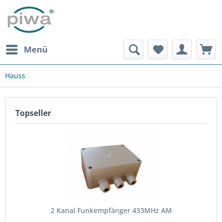
Menü
Hauss
Topseller
2 Kanal Funkempfänger 433MHz AM