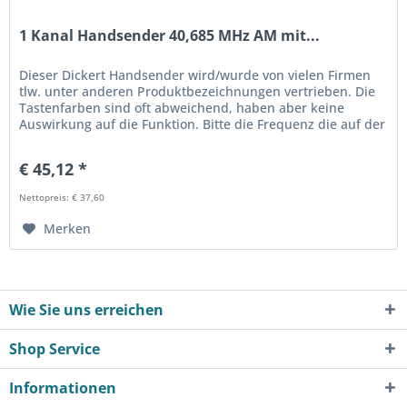
1 Kanal Handsender 40,685 MHz AM mit...
Dieser Dickert Handsender wird/wurde von vielen Firmen
tlw. unter anderen Produktbezeichnungen vertrieben. Die
Tastenfarben sind oft abweichend, haben aber keine
Auswirkung auf die Funktion. Bitte die Frequenz die auf der
Rückseite...
€ 45,12 *
Nettopreis: € 37,60
Merken
Wie Sie uns erreichen
Shop Service
Informationen