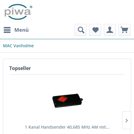
Menü
MAC Vanholme
Topseller
1 Kanal Handsender 40,685 MHz AM mit...