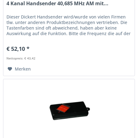
4 Kanal Handsender 40,685 MHz AM mit...
Dieser Dickert Handsender wird/wurde von vielen Firmen
tlw. unter anderen Produktbezeichnungen vertrieben. Die
Tastenfarben sind oft abweichend, haben aber keine
Auswirkung auf die Funktion. Bitte die Frequenz die auf der
Rückseite...
€ 52,10 *
Nettopreis: € 43,42
Merken