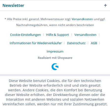
Newsletter
* Alle Preise inkl. gesetzl. Mehrwertsteuer zzgl.
Versandkosten
und ggf.
Nachnahmegebühren, wenn nicht anders beschrieben
Cookie-Einstellungen
Hilfe & Support
Versandkosten
Informationen für Wiederverkäufer
Datenschutz
AGB
Impressum
Realisiert mit Shopware
Diese Website benutzt Cookies, die für den technischen
Betrieb der Website erforderlich sind und stets gesetzt
werden. Andere Cookies, die den Komfort bei Benutzung
dieser Website erhöhen, der Direktwerbung dienen oder die
Interaktion mit anderen Websites und sozialen Netzwerken
vereinfachen sollen, werden nur mit Ihrer Zustimmung gesetzt.