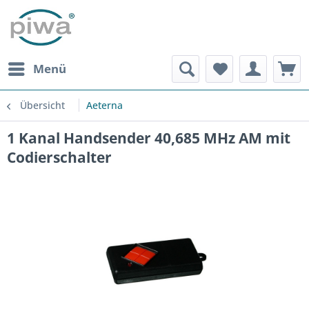
Menü
Übersicht
Aeterna
1 Kanal Handsender 40,685 MHz AM mit
Codierschalter