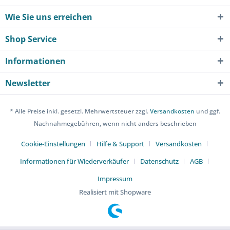
Wie Sie uns erreichen
Shop Service
Informationen
Newsletter
* Alle Preise inkl. gesetzl. Mehrwertsteuer zzgl.
Versandkosten
und ggf.
Nachnahmegebühren, wenn nicht anders beschrieben
Cookie-Einstellungen
Hilfe & Support
Versandkosten
Informationen für Wiederverkäufer
Datenschutz
AGB
Impressum
Realisiert mit Shopware