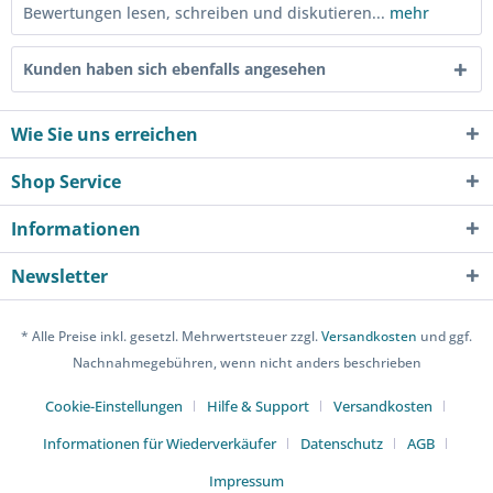
Bewertungen lesen, schreiben und diskutieren...
mehr
Kunden haben sich ebenfalls angesehen
Wie Sie uns erreichen
Shop Service
Informationen
Newsletter
* Alle Preise inkl. gesetzl. Mehrwertsteuer zzgl.
Versandkosten
und ggf.
Nachnahmegebühren, wenn nicht anders beschrieben
Cookie-Einstellungen
Hilfe & Support
Versandkosten
Informationen für Wiederverkäufer
Datenschutz
AGB
Impressum