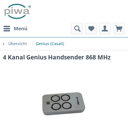
Menü
Übersicht
Genius (Casali)
4 Kanal Genius Handsender 868 MHz