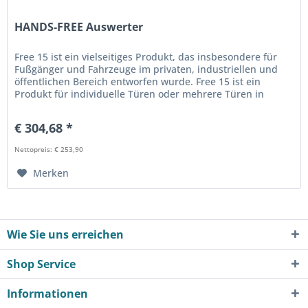
HANDS-FREE Auswerter
Free 15 ist ein vielseitiges Produkt, das insbesondere für
Fußgänger und Fahrzeuge im privaten, industriellen und
öffentlichen Bereich entworfen wurde. Free 15 ist ein
Produkt für individuelle Türen oder mehrere Türen in
Reihe. Zutritts-...
€ 304,68 *
Nettopreis: € 253,90
Merken
Wie Sie uns erreichen
Shop Service
Informationen