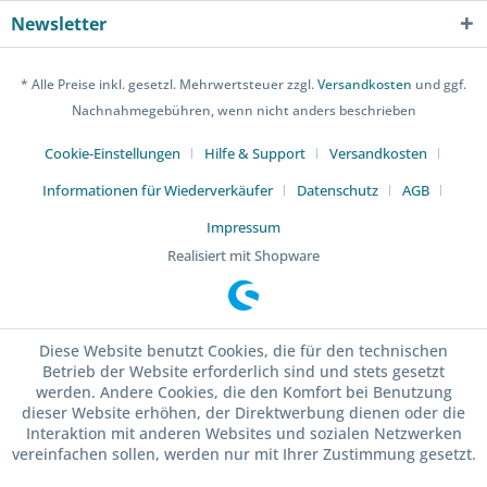
Newsletter
* Alle Preise inkl. gesetzl. Mehrwertsteuer zzgl.
Versandkosten
und ggf.
Nachnahmegebühren, wenn nicht anders beschrieben
Cookie-Einstellungen
Hilfe & Support
Versandkosten
Informationen für Wiederverkäufer
Datenschutz
AGB
Impressum
Realisiert mit Shopware
Diese Website benutzt Cookies, die für den technischen
Betrieb der Website erforderlich sind und stets gesetzt
werden. Andere Cookies, die den Komfort bei Benutzung
dieser Website erhöhen, der Direktwerbung dienen oder die
Interaktion mit anderen Websites und sozialen Netzwerken
vereinfachen sollen, werden nur mit Ihrer Zustimmung gesetzt.