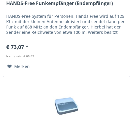
HANDS-Free Funkempfänger (Endempfänger)
HANDS-Free System für Personen. Hands Free wird auf 125
Khz mit der kleinen Antenne aktiviert und sendet dann per
Funk auf 868 MHz an den Endempfänger. Hierbei hat der
Sender eine Reichweite von etwa 100 m. Weiters besitzt
der...
€ 73,07 *
Nettopreis: € 60,89
Merken