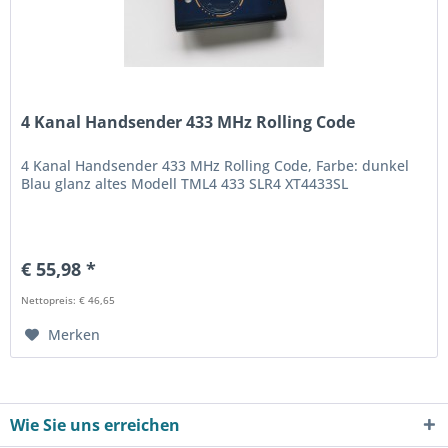
4 Kanal Handsender 433 MHz Rolling Code
4 Kanal Handsender 433 MHz Rolling Code, Farbe: dunkel
Blau glanz altes Modell TML4 433 SLR4 XT4433SL
€ 55,98 *
Nettopreis: € 46,65
Merken
Wie Sie uns erreichen