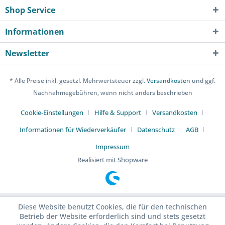
Shop Service
Informationen
Newsletter
* Alle Preise inkl. gesetzl. Mehrwertsteuer zzgl.
Versandkosten
und ggf.
Nachnahmegebühren, wenn nicht anders beschrieben
Cookie-Einstellungen
Hilfe & Support
Versandkosten
Informationen für Wiederverkäufer
Datenschutz
AGB
Impressum
Realisiert mit Shopware
Diese Website benutzt Cookies, die für den technischen
Betrieb der Website erforderlich sind und stets gesetzt