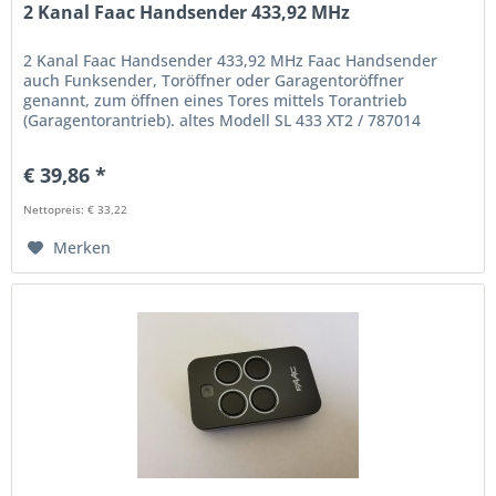
2 Kanal Faac Handsender 433,92 MHz
2 Kanal Faac Handsender 433,92 MHz Faac Handsender
auch Funksender, Toröffner oder Garagentoröffner
genannt, zum öffnen eines Tores mittels Torantrieb
(Garagentorantrieb). altes Modell SL 433 XT2 / 787014
€ 39,86 *
Nettopreis: € 33,22
Merken