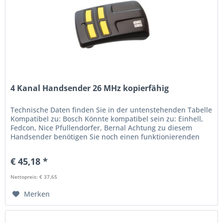
4 Kanal Handsender 26 MHz kopierfähig
Technische Daten finden Sie in der untenstehenden Tabelle
Kompatibel zu: Bosch Könnte kompatibel sein zu: Einhell,
Fedcon, Nice Pfullendorfer, Bernal Achtung zu diesem
Handsender benötigen Sie noch einen funktionierenden
Original Handsender
€ 45,18 *
Nettopreis: € 37,65
Merken