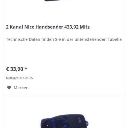
2 Kanal Nice Handsender 433,92 MHz
Technische Daten finden Sie in der untenstehenden Tabelle
€ 33,90 *
Nettopreis: € 28,25
Merken