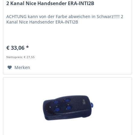
2 Kanal Nice Handsender ERA-INTI2B
ACHTUNG kann von der Farbe abweichen in Schwarz!!!!! 2
Kanal Nice Handsender ERA-INTI2B
€ 33,06 *
Nettopreis: € 27,55
Merken