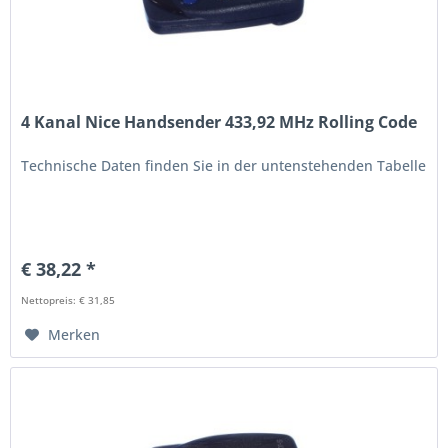
4 Kanal Nice Handsender 433,92 MHz Rolling Code
Technische Daten finden Sie in der untenstehenden Tabelle
€ 38,22 *
Nettopreis: € 31,85
Merken