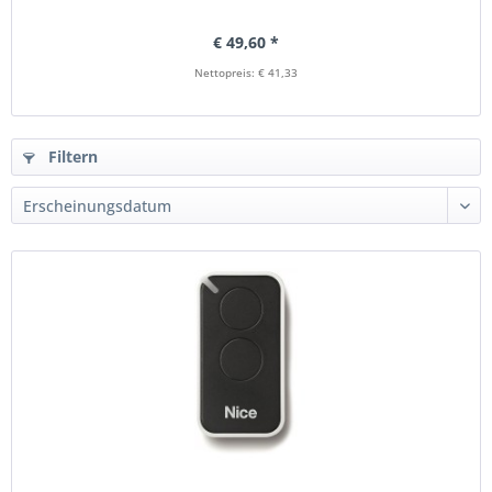
€ 49,60 *
Nettopreis: € 41,33
Filtern