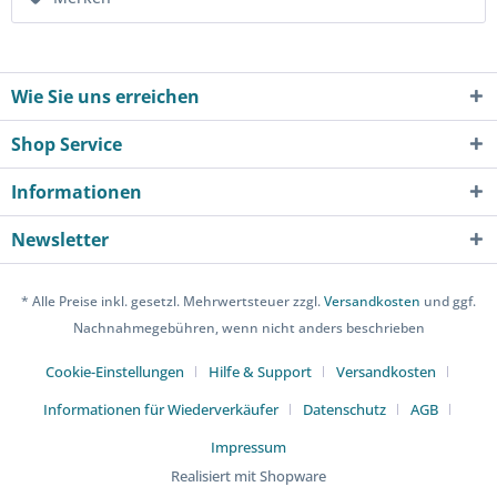
Wie Sie uns erreichen
Shop Service
Informationen
Newsletter
* Alle Preise inkl. gesetzl. Mehrwertsteuer zzgl.
Versandkosten
und ggf.
Nachnahmegebühren, wenn nicht anders beschrieben
Cookie-Einstellungen
Hilfe & Support
Versandkosten
Informationen für Wiederverkäufer
Datenschutz
AGB
Impressum
Realisiert mit Shopware