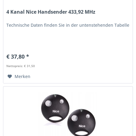
4 Kanal Nice Handsender 433,92 MHz
Technische Daten finden Sie in der untenstehenden Tabelle
€ 37,80 *
Nettopreis: € 31,50
Merken