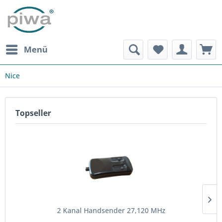
Menü
Nice
Topseller
2 Kanal Handsender 27,120 MHz