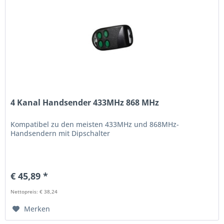
4 Kanal Handsender 433MHz 868 MHz
Kompatibel zu den meisten 433MHz und 868MHz-
Handsendern mit Dipschalter
€ 45,89 *
Nettopreis: € 38,24
Merken