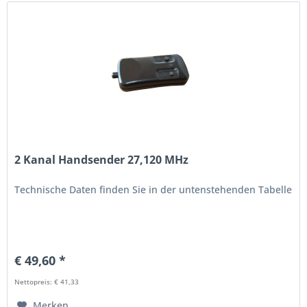
2 Kanal Handsender 27,120 MHz
Technische Daten finden Sie in der untenstehenden Tabelle
€ 49,60 *
Nettopreis: € 41,33
Merken