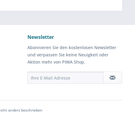
Newsletter
Abonnieren Sie den kostenlosen Newsletter
und verpassen Sie keine Neuigkeit oder
Aktion mehr von PIWA Shop.
cht anders beschrieben