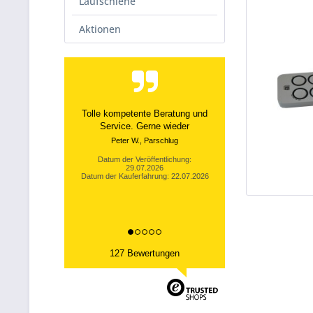
Laufschiene
Aktionen
Tolle kompetente Beratung und
Service. Gerne wieder
Peter W., Parschlug
Datum der Veröffentlichung:
29.07.2026
Datum der Kauferfahrung: 22.07.2026
127 Bewertungen