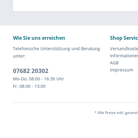
Wie Sie uns erreichen
Shop Servi
Telefonische Unterstützung und Beratung
Versandkost
Informatione
unter:
AGB
07682 20302
Impressum
Mo-Do, 08:00 - 16:30 Uhr
Fr, 08:00 - 13:00
* Alle Preise inkl. geset