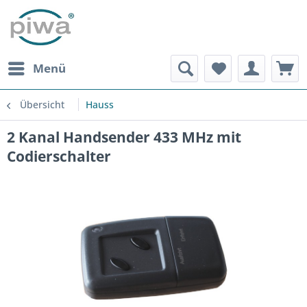
Menü
Übersicht
Hauss
2 Kanal Handsender 433 MHz mit
Codierschalter