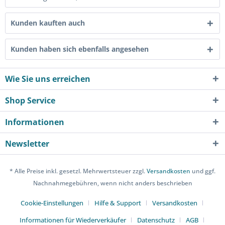
Kunden kauften auch
Kunden haben sich ebenfalls angesehen
Wie Sie uns erreichen
Shop Service
Informationen
Newsletter
* Alle Preise inkl. gesetzl. Mehrwertsteuer zzgl.
Versandkosten
und ggf.
Nachnahmegebühren, wenn nicht anders beschrieben
Cookie-Einstellungen
Hilfe & Support
Versandkosten
Informationen für Wiederverkäufer
Datenschutz
AGB