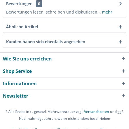
Bewertungen
0
Bewertungen lesen, schreiben und diskutieren...
mehr
Ähnliche Artikel
Kunden haben sich ebenfalls angesehen
Wie Sie uns erreichen
Shop Service
Informationen
Newsletter
* Alle Preise inkl. gesetzl. Mehrwertsteuer zzgl.
Versandkosten
und ggf.
Nachnahmegebühren, wenn nicht anders beschrieben