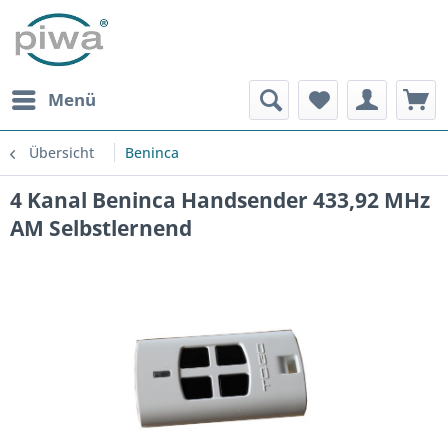
Menü
Übersicht
Beninca
4 Kanal Beninca Handsender 433,92 MHz
AM Selbstlernend