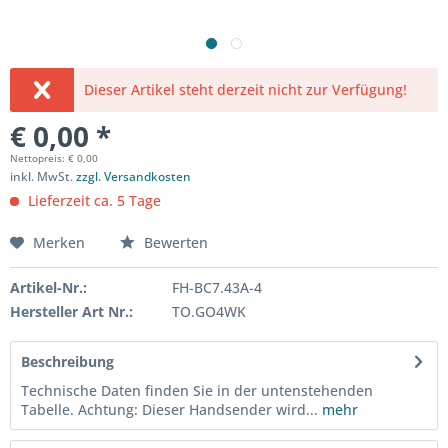
Dieser Artikel steht derzeit nicht zur Verfügung!
€ 0,00 *
Nettopreis: € 0,00
inkl. MwSt.
zzgl. Versandkosten
Lieferzeit ca. 5 Tage
Merken
Bewerten
Artikel-Nr.:
FH-BC7.43A-4
Hersteller Art Nr.:
TO.GO4WK
Beschreibung
Technische Daten finden Sie in der untenstehenden
Tabelle. Achtung: Dieser Handsender wird...
mehr