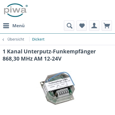
Menü
Übersicht
Dickert
1 Kanal Unterputz-Funkempfänger
868,30 MHz AM 12-24V