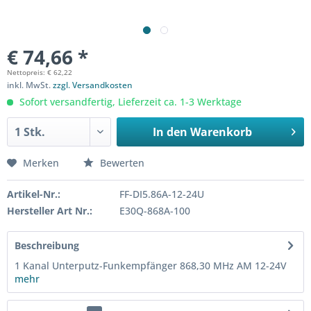
€ 74,66 *
Nettopreis: € 62,22
inkl. MwSt.
zzgl. Versandkosten
Sofort versandfertig, Lieferzeit ca. 1-3 Werktage
In den
Warenkorb
Merken
Bewerten
Artikel-Nr.:
FF-DI5.86A-12-24U
Hersteller Art Nr.:
E30Q-868A-100
Beschreibung
1 Kanal Unterputz-Funkempfänger 868,30 MHz AM 12-24V
mehr