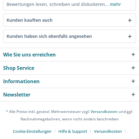
Bewertungen lesen, schreiben und diskutieren...
mehr
Kunden kauften auch
Kunden haben sich ebenfalls angesehen
Wie Sie uns erreichen
Shop Service
Informationen
Newsletter
* Alle Preise inkl. gesetzl. Mehrwertsteuer zzgl.
Versandkosten
und ggf.
Nachnahmegebühren, wenn nicht anders beschrieben
Cookie-Einstellungen
Hilfe & Support
Versandkosten