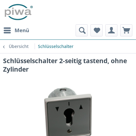
Menü
Übersicht
Schlüsselschalter
Schlüsselschalter 2-seitig tastend, ohne
Zylinder