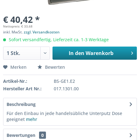
€ 40,42 *
Nettopreis: € 33,68
inkl. MwSt.
zzgl. Versandkosten
Sofort versandfertig, Lieferzeit ca. 1-3 Werktage
In den
Warenkorb
Merken
Bewerten
Artikel-Nr.:
BS-GE1.E2
Hersteller Art Nr.:
017.1301.00
Beschreibung
Für den Einbau in jede handelsübliche Unterputz Dose
geeignet
mehr
Bewertungen
0