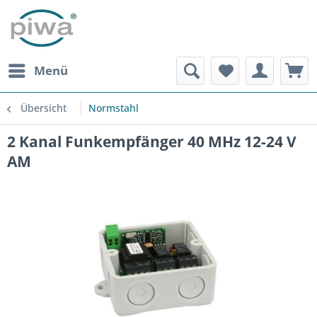
Menü
Übersicht
Normstahl
2 Kanal Funkempfänger 40 MHz 12-24 V
AM