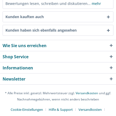
Bewertungen lesen, schreiben und diskutieren...
mehr
Kunden kauften auch
Kunden haben sich ebenfalls angesehen
Wie Sie uns erreichen
Shop Service
Informationen
Newsletter
* Alle Preise inkl. gesetzl. Mehrwertsteuer zzgl.
Versandkosten
und ggf.
Nachnahmegebühren, wenn nicht anders beschrieben
Cookie-Einstellungen
Hilfe & Support
Versandkosten