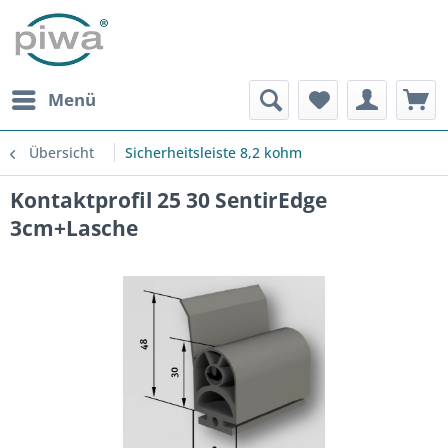
Menü
Übersicht
Sicherheitsleiste 8,2 kohm
Kontaktprofil 25 30 SentirEdge
3cm+Lasche