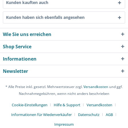
Kunden kauften auch
Kunden haben sich ebenfalls angesehen
Wie Sie uns erreichen
Shop Service
Informationen
Newsletter
* Alle Preise inkl. gesetzl. Mehrwertsteuer zzgl.
Versandkosten
und ggf.
Nachnahmegebühren, wenn nicht anders beschrieben
Cookie-Einstellungen
Hilfe & Support
Versandkosten
Informationen für Wiederverkäufer
Datenschutz
AGB
Impressum