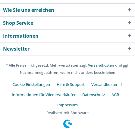
Wie Sie uns erreichen
Shop Service
Informationen
Newsletter
* Alle Preise inkl. gesetzl. Mehrwertsteuer zzgl.
Versandkosten
und ggf.
Nachnahmegebühren, wenn nicht anders beschrieben
Cookie-Einstellungen
Hilfe & Support
Versandkosten
Informationen für Wiederverkäufer
Datenschutz
AGB
Impressum
Realisiert mit Shopware