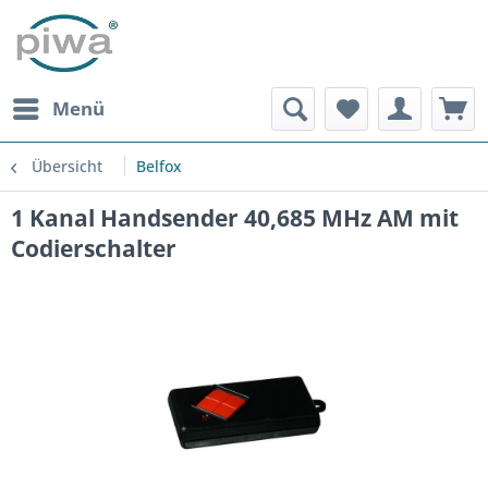
Menü
Übersicht
Belfox
1 Kanal Handsender 40,685 MHz AM mit
Codierschalter