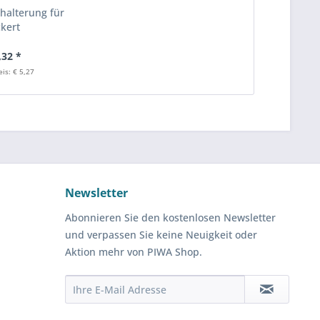
alterung für
ckert
,32 *
is: € 5,27
Newsletter
Abonnieren Sie den kostenlosen Newsletter
und verpassen Sie keine Neuigkeit oder
Aktion mehr von PIWA Shop.