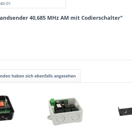
40-01
Handsender 40,685 MHz AM mit Codierschalter"
nden haben sich ebenfalls angesehen