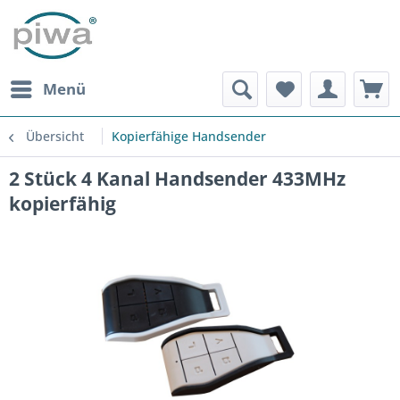
Menü
Übersicht
Kopierfähige Handsender
2 Stück 4 Kanal Handsender 433MHz
kopierfähig