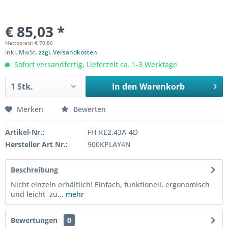
€ 85,03 *
Nettopreis: € 70,86
inkl. MwSt.
zzgl. Versandkosten
Sofort versandfertig, Lieferzeit ca. 1-3 Werktage
In den
Warenkorb
Merken
Bewerten
Artikel-Nr.:
FH-KE2.43A-4D
Hersteller Art Nr.:
900KPLAY4N
Beschreibung
Nicht einzeln erhältlich! Einfach, funktionell, ergonomisch
und leicht zu...
mehr
Bewertungen
0