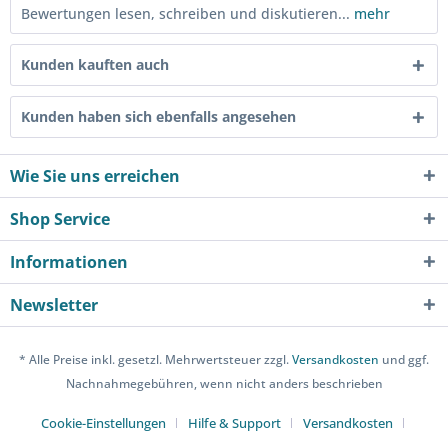
Bewertungen lesen, schreiben und diskutieren...
mehr
Kunden kauften auch
Kunden haben sich ebenfalls angesehen
Wie Sie uns erreichen
Shop Service
Informationen
Newsletter
* Alle Preise inkl. gesetzl. Mehrwertsteuer zzgl.
Versandkosten
und ggf.
Nachnahmegebühren, wenn nicht anders beschrieben
Cookie-Einstellungen
Hilfe & Support
Versandkosten