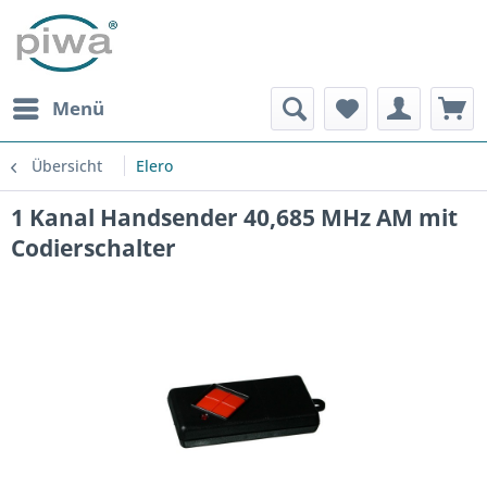
Menü
Übersicht
Elero
1 Kanal Handsender 40,685 MHz AM mit
Codierschalter