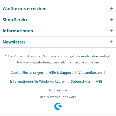
Wie Sie uns erreichen
Shop Service
Informationen
Newsletter
* Alle Preise inkl. gesetzl. Mehrwertsteuer zzgl.
Versandkosten
und ggf.
Nachnahmegebühren, wenn nicht anders beschrieben
Cookie-Einstellungen
Hilfe & Support
Versandkosten
Informationen für Wiederverkäufer
Datenschutz
AGB
Impressum
Realisiert mit Shopware