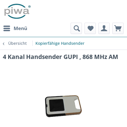
Menü
Übersicht
Kopierfähige Handsender
4 Kanal Handsender GUPI , 868 MHz AM