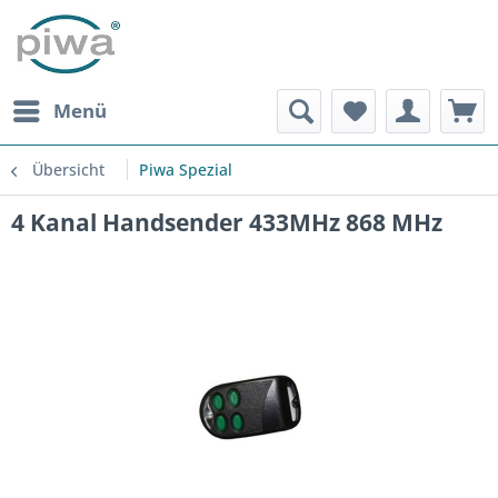
Menü
Übersicht
Piwa Spezial
4 Kanal Handsender 433MHz 868 MHz