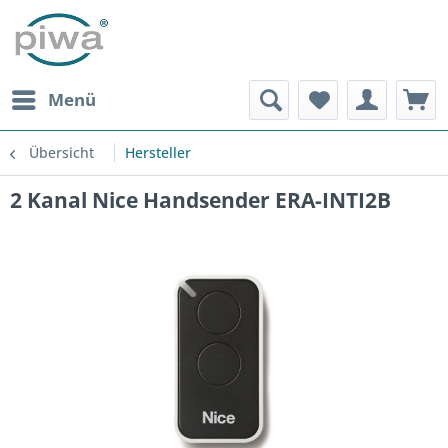
Menü
Übersicht
Hersteller
2 Kanal Nice Handsender ERA-INTI2B