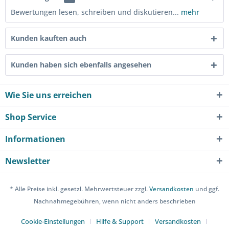
Bewertungen lesen, schreiben und diskutieren...
mehr
Kunden kauften auch
Kunden haben sich ebenfalls angesehen
Wie Sie uns erreichen
Shop Service
Informationen
Newsletter
* Alle Preise inkl. gesetzl. Mehrwertsteuer zzgl.
Versandkosten
und ggf.
Nachnahmegebühren, wenn nicht anders beschrieben
Cookie-Einstellungen
Hilfe & Support
Versandkosten