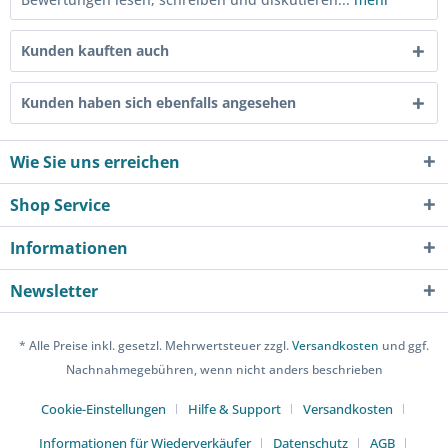
Kunden kauften auch
Kunden haben sich ebenfalls angesehen
Wie Sie uns erreichen
Shop Service
Informationen
Newsletter
* Alle Preise inkl. gesetzl. Mehrwertsteuer zzgl.
Versandkosten
und ggf.
Nachnahmegebühren, wenn nicht anders beschrieben
Cookie-Einstellungen
Hilfe & Support
Versandkosten
Informationen für Wiederverkäufer
Datenschutz
AGB