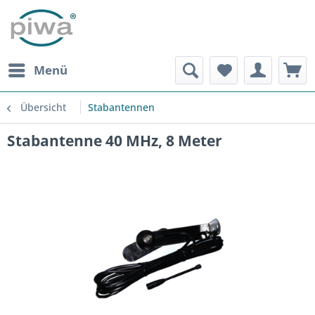
Menü
Übersicht
Stabantennen
Stabantenne 40 MHz, 8 Meter