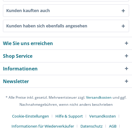
Kunden kauften auch
Kunden haben sich ebenfalls angesehen
Wie Sie uns erreichen
Shop Service
Informationen
Newsletter
* Alle Preise inkl. gesetzl. Mehrwertsteuer zzgl.
Versandkosten
und ggf.
Nachnahmegebühren, wenn nicht anders beschrieben
Cookie-Einstellungen
Hilfe & Support
Versandkosten
Informationen für Wiederverkäufer
Datenschutz
AGB