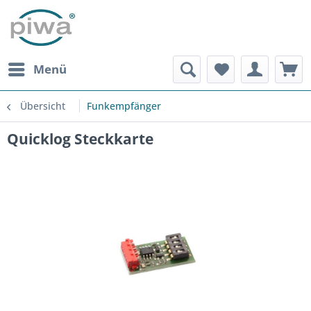
Menü
Übersicht
Funkempfänger
Quicklog Steckkarte