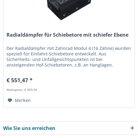
Radialdämpfer für Schiebetore mit schiefer Ebene
Der Radialdämpfer mit Zahnrad Modul 4 (16 Zähne) wurden
speziell für Einfahrt-Schiebetore entwickelt. Aus
Sicherheits- und Unfallgesichtspunkten ist bei
ansteigenden Hof-Schiebetoren, z.B. an Hanglagen,
zusätzlich ein Radialdämpfer...
€ 551,47 *
Nettopreis: € 459,56
Merken
Wie Sie uns erreichen