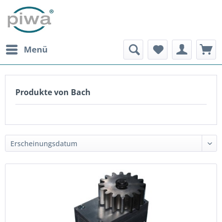
Menü
Produkte von Bach