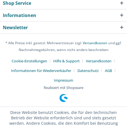
Shop Service
Informationen
Newsletter
* Alle Preise inkl. gesetzl. Mehrwertsteuer zzgl.
Versandkosten
und ggf.
Nachnahmegebühren, wenn nicht anders beschrieben
Cookie-Einstellungen
Hilfe & Support
Versandkosten
Informationen für Wiederverkäufer
Datenschutz
AGB
Impressum
Realisiert mit Shopware
Diese Website benutzt Cookies, die für den technischen
Betrieb der Website erforderlich sind und stets gesetzt
werden. Andere Cookies, die den Komfort bei Benutzung