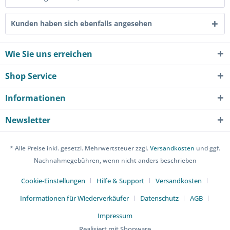
Kunden haben sich ebenfalls angesehen
Wie Sie uns erreichen
Shop Service
Informationen
Newsletter
* Alle Preise inkl. gesetzl. Mehrwertsteuer zzgl.
Versandkosten
und ggf.
Nachnahmegebühren, wenn nicht anders beschrieben
Cookie-Einstellungen
Hilfe & Support
Versandkosten
Informationen für Wiederverkäufer
Datenschutz
AGB
Impressum
Realisiert mit Shopware