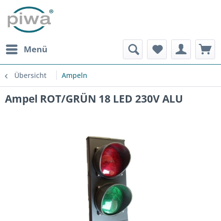
Menü
Übersicht
Ampeln
Ampel ROT/GRÜN 18 LED 230V ALU