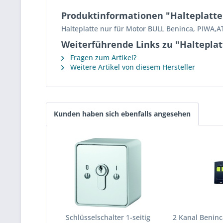
Produktinformationen "Halteplatte 
Halteplatte nur für Motor BULL Beninca, PIWA,
Weiterführende Links zu "Halteplat
Fragen zum Artikel?
Weitere Artikel von diesem Hersteller
Kunden haben sich ebenfalls angesehen
Schlüsselschalter 1-seitig
2 Kanal Benin