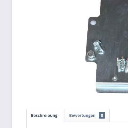
Beschreibung
Bewertungen
0